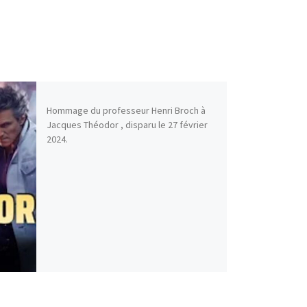
Hommage du professeur Henri Broch à
Jacques Théodor , disparu le 27 février
2024.