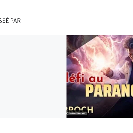
SSÉ PAR