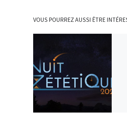
VOUS POURREZ AUSSI ÊTRE INTÉRE