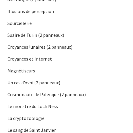
Illusions de perception
Sourcellerie
Suaire de Turin (2 panneaux)
Croyances lunaires (2 panneaux)
Croyances et Internet
Magnétiseurs
Un cas d’ovni (2 panneaux)
Cosmonaute de Palenque (2 panneaux)
Le monstre du Loch Ness
La cryptozoologie
Le sang de Saint Janvier