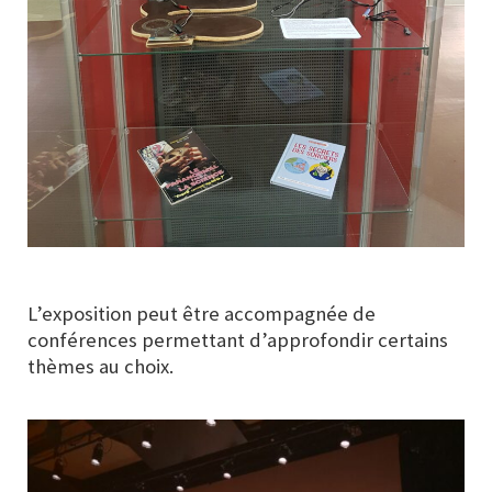
L’exposition peut être accompagnée de
conférences permettant d’approfondir certains
thèmes au choix.