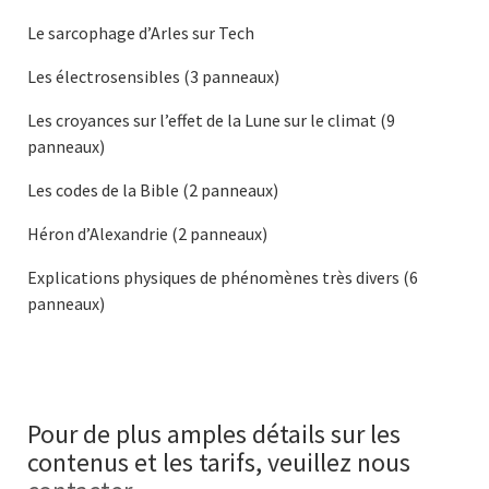
Le sarcophage d’Arles sur Tech
Les électrosensibles (3 panneaux)
Les croyances sur l’effet de la Lune sur le climat (9
panneaux)
Les codes de la Bible (2 panneaux)
Héron d’Alexandrie (2 panneaux)
Explications physiques de phénomènes très divers (6
panneaux)
Pour de plus amples détails sur les
contenus et les tarifs, veuillez nous