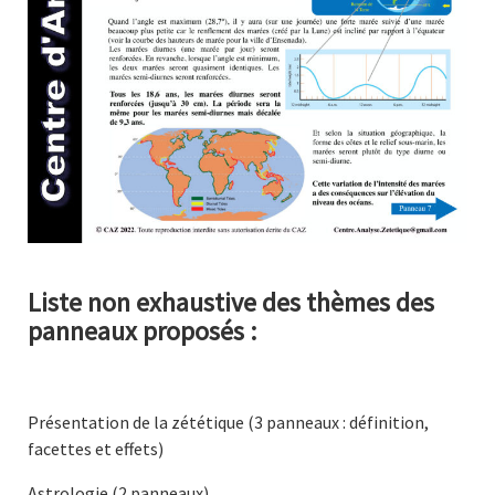
Liste non exhaustive des thèmes des
panneaux proposés :
Présentation de la zététique (3 panneaux : définition,
facettes et effets)
Astrologie (2 panneaux)