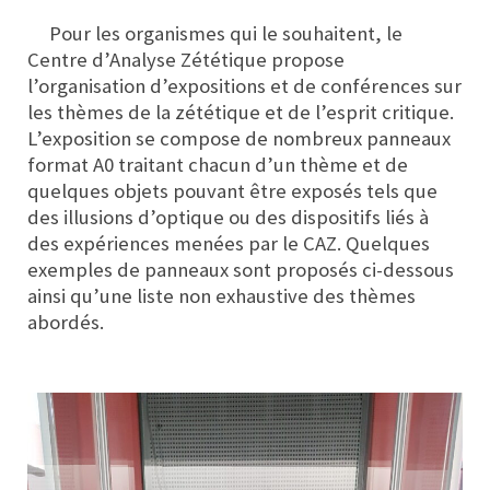
Pour les organismes qui le souhaitent, le
Centre d’Analyse Zététique propose
l’organisation d’expositions et de conférences sur
les thèmes de la zététique et de l’esprit critique.
L’exposition se compose de nombreux panneaux
format A0 traitant chacun d’un thème et de
quelques objets pouvant être exposés tels que
des illusions d’optique ou des dispositifs liés à
des expériences menées par le CAZ. Quelques
exemples de panneaux sont proposés ci-dessous
ainsi qu’une liste non exhaustive des thèmes
abordés.