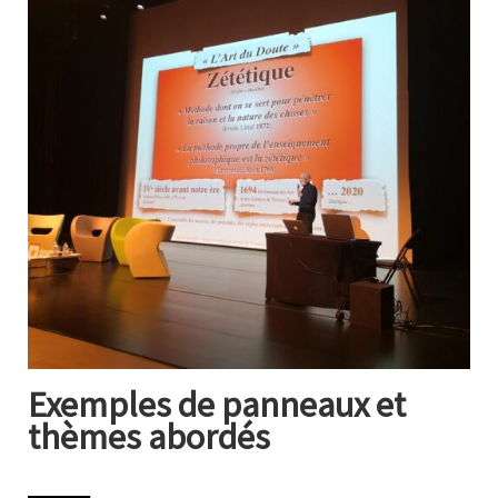
Exemples de panneaux et
thèmes abordés