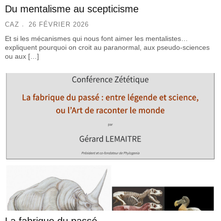
Du mentalisme au scepticisme
CAZ
26 FÉVRIER 2026
Et si les mécanismes qui nous font aimer les mentalistes…
expliquent pourquoi on croit au paranormal, aux pseudo-sciences
ou aux […]
La fabrique du passé