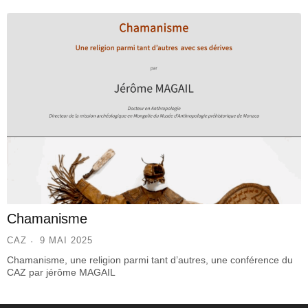
Chamanisme
CAZ
9 MAI 2025
Chamanisme, une religion parmi tant d’autres, une conférence du
CAZ par jérôme MAGAIL