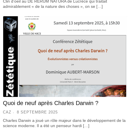
Clin d’oeil au DE RERUM NATURA de Lucrèce qui traitait
admirablement « de la nature des choses », on se […]
Quoi de neuf après Charles Darwin ?
CAZ
8 SEPTEMBRE 2025
Charles Darwin a joué un rôle majeur dans le développement de la
science moderne. Il a été un penseur hardi […]