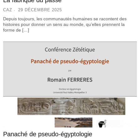
CAZ
29 DÉCEMBRE 2025
Depuis toujours, les communautés humaines se racontent des
histoires pour donner un sens au monde, qu’elles prennent la
forme de […]
Panaché de pseudo-égyptologie