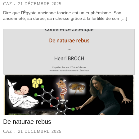
CAZ
21 DÉCEMBRE 2025
Dire que l’Égypte ancienne fascine est un euphémisme. Son
ancienneté, sa durée, sa richesse grâce à la fertilité de son […]
De naturae rebus
CAZ
21 DÉCEMBRE 2025