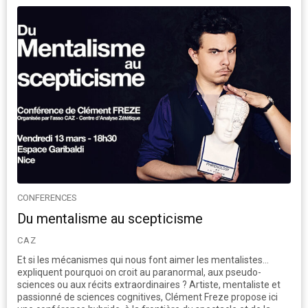
CONFERENCES
Du mentalisme au scepticisme
CAZ
Et si les mécanismes qui nous font aimer les mentalistes…
expliquent pourquoi on croit au paranormal, aux pseudo-
sciences ou aux récits extraordinaires ? Artiste, mentaliste et
passionné de sciences cognitives, Clément Freze propose ici