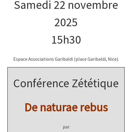
Samedi 22 novembre
2025
15h30
Espace Associations Garibaldi (place Garibaldi, Nice).
Conférence Zététique
De naturae rebus
par