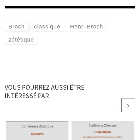
Broch
classique
Henri Broch
zététique
VOUS POURREZ AUSSI ÊTRE
INTÉRESSÉ PAR