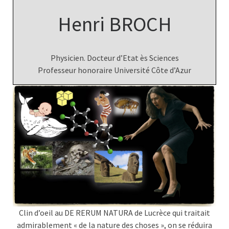
Henri BROCH
Physicien. Docteur d’Etat ès Sciences
Professeur honoraire Université Côte d’Azur
Clin d’oeil au DE RERUM NATURA de Lucrèce qui traitait
admirablement « de la nature des choses », on se réduira