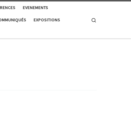
RENCES
EVENEMENTS
Search
OMMUNIQUÉS
EXPOSITIONS